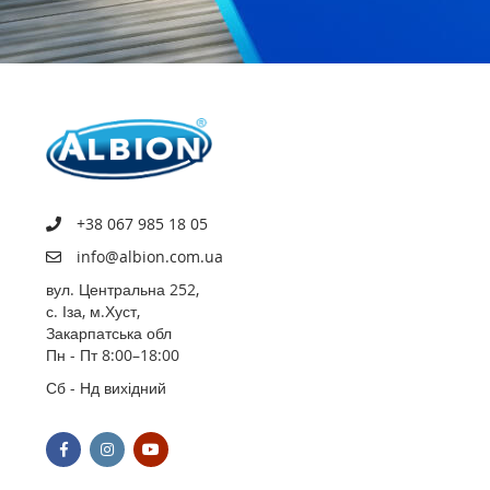
+38 067 985 18 05
info@albion.com.ua
вул. Центральна 252,
с. Іза, м.Хуст,
Закарпатська обл
Пн - Пт 8:00–18:00
Сб - Нд вихідний