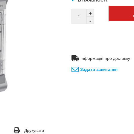
Інформація про доставку
Задати запитання
Друкувати