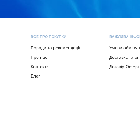
ВСЕ ПРО ПОКУПКИ
ВАЖЛИВА ІНФО
Поради та рекомендації
Умови обміну 
Про нас
Доставка та о
Контакти
Договір Оферт
Блог