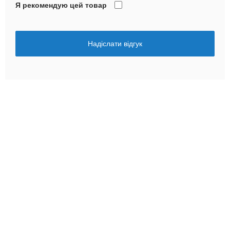
Я рекомендую цей товар
Надіслати відгук