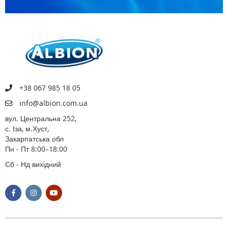
+38 067 985 18 05
info@albion.com.ua
вул. Центральна 252,
с. Іза, м.Хуст,
Закарпатська обл
Пн - Пт 8:00–18:00
Сб - Нд вихідний