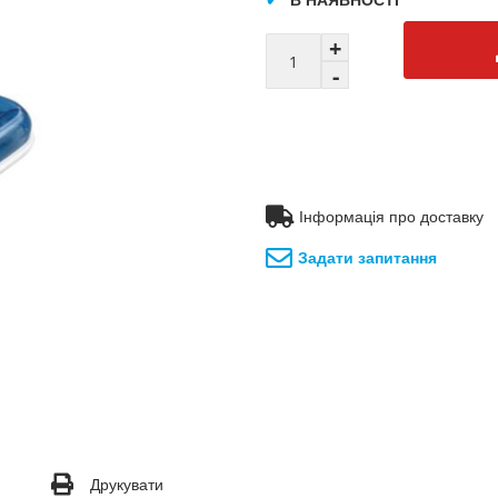
Інформація про доставку
Задати запитання
Друкувати