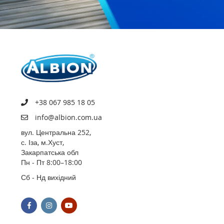
+38 067 985 18 05
info@albion.com.ua
вул. Центральна 252,
с. Іза, м.Хуст,
Закарпатська обл
Пн - Пт 8:00–18:00
Сб - Нд вихідний