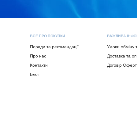
ВСЕ ПРО ПОКУПКИ
ВАЖЛИВА ІНФО
Поради та рекомендації
Умови обміну 
Про нас
Доставка та о
Контакти
Договір Оферт
Блог