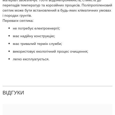
перепадів температур та корозійних процесів. Поліпропіленовий
септик може бути встановлений в будь-яких кліматичних умовах
і породах грунтів.
Переваги септика:
не потребує електроенергії;
має надійну конструкцію;
має тривалий термін служби;
використовує екологічний процес очищення;
легко експлуатується.
ВІДГУКИ