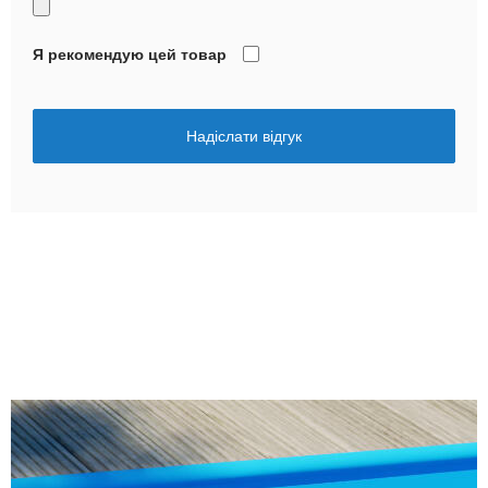
Я рекомендую цей товар
Надіслати відгук