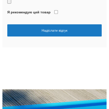
Я рекомендую цей товар
Надіслати відгук