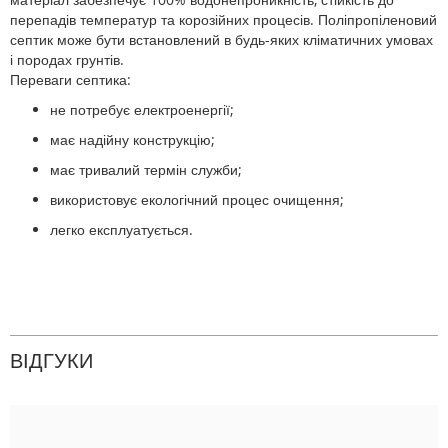
перепадів температур та корозійних процесів. Поліпропіленовий
септик може бути встановлений в будь-яких кліматичних умовах
і породах грунтів.
Переваги септика:
не потребує електроенергії;
має надійну конструкцію;
має тривалий термін служби;
використовує екологічний процес очищення;
легко експлуатується.
ВІДГУКИ