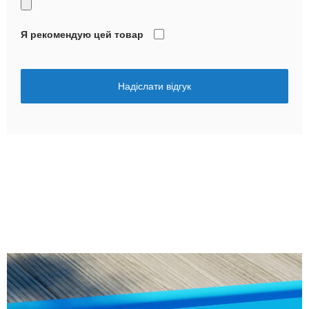
Я рекомендую цей товар
Надіслати відгук