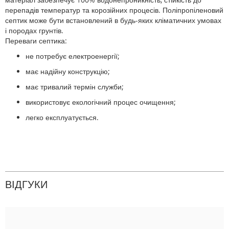
перепадів температур та корозійних процесів. Поліпропіленовий
септик може бути встановлений в будь-яких кліматичних умовах
і породах грунтів.
Переваги септика:
не потребує електроенергії;
має надійну конструкцію;
має тривалий термін служби;
використовує екологічний процес очищення;
легко експлуатується.
ВІДГУКИ