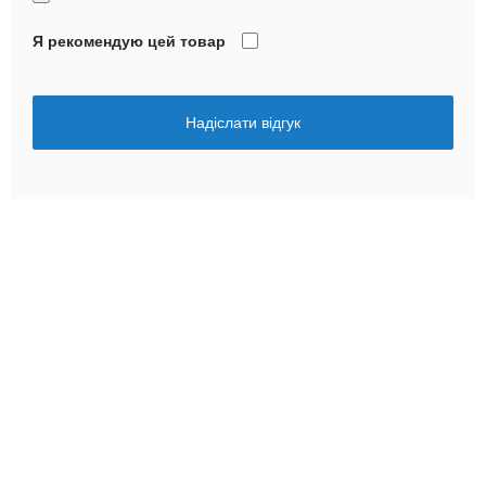
Я рекомендую цей товар
Надіслати відгук