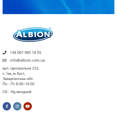
+38 067 985 18 05
info@albion.com.ua
вул. Центральна 252,
с. Іза, м.Хуст,
Закарпатська обл
Пн - Пт 8:00–18:00
Сб - Нд вихідний