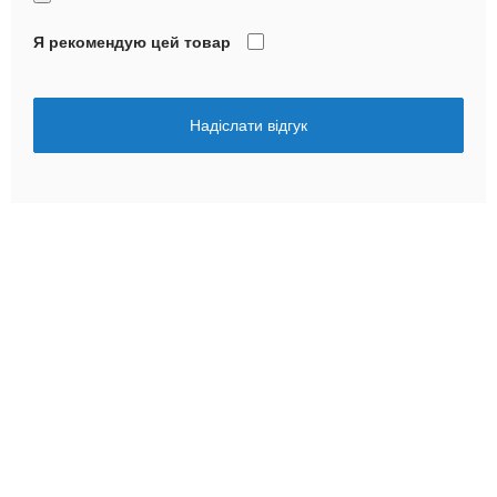
Я рекомендую цей товар
Надіслати відгук