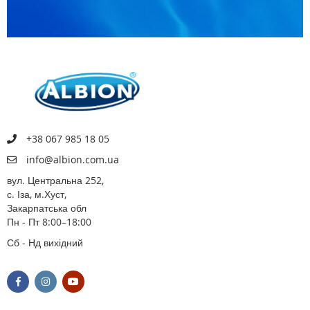
+38 067 985 18 05
info@albion.com.ua
вул. Центральна 252,
с. Іза, м.Хуст,
Закарпатська обл
Пн - Пт 8:00–18:00
Сб - Нд вихідний