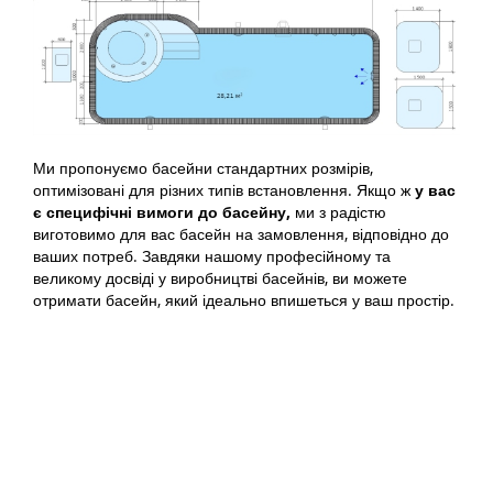
Ми пропонуємо басейни стандартних розмірів,
оптимізовані для різних типів встановлення. Якщо ж
у вас
є специфічні вимоги до
басейну,
ми з радістю
виготовимо для вас басейн на замовлення, відповідно до
ваших потреб. Завдяки нашому професійному та
великому досвіді у виробництві басейнів, ви можете
отримати басейн, який ідеально впишеться у ваш простір.