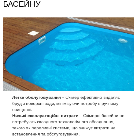
БАСЕЙНУ
Легке обслуговування
– Скімер ефективно видаляє
бруд з поверхні води, мінімізуючи потребу в ручному
очищенні.
Низькі експлуатаційні витрати
– Скімерні басейни не
потребують складного технологічного обладнання,
такого як переливні системи, що знижує витрати на
встановлення та обслуговування.