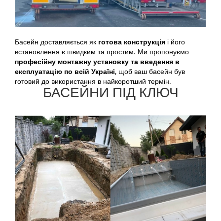
Басейн доставляється як
готова конструкція
і його
встановлення є швидким та простим. Ми пропонуємо
професійну монтажну установку та введення в
експлуатацію по всій Україні
, щоб ваш басейн був
готовий до використання в найкоротший термін.
БАСЕЙНИ ПІД КЛЮЧ