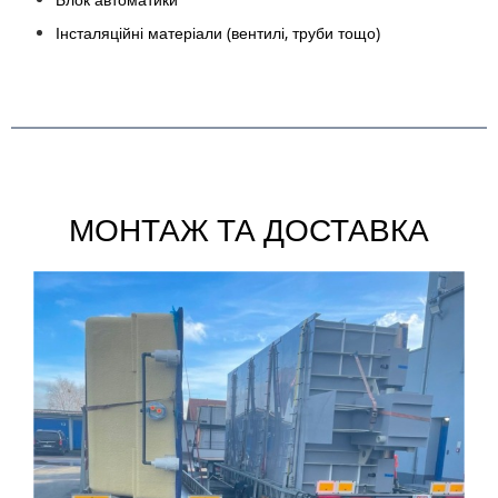
Інсталяційні матеріали (вентилі, труби тощо)
МОНТАЖ ТА ДОСТАВКА