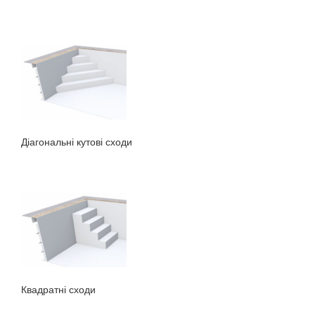
Діагональні кутові сходи
Квадратні сходи