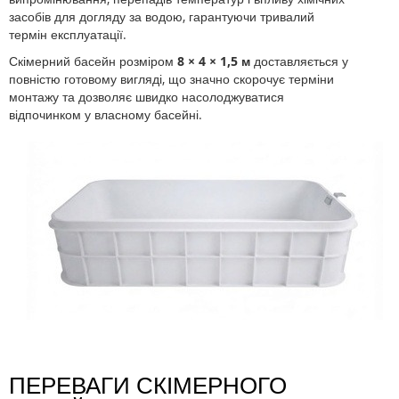
засобів для догляду за водою, гарантуючи тривалий
термін експлуатації.
Скімерний басейн розміром
8 × 4 × 1,5 м
доставляється у
повністю готовому вигляді, що значно скорочує терміни
монтажу та дозволяє швидко насолоджуватися
відпочинком у власному басейні.
ПЕРЕВАГИ СКІМЕРНОГО