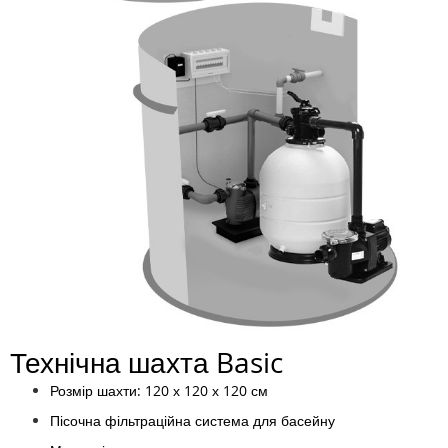
Технічна шахта Basic
Розмір шахти: 120 х 120 х 120 см
Пісочна фільтраційна система для басейну