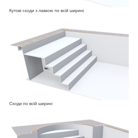
Кутові сходи з лавкою по всій ширині
Сходи по всій ширині