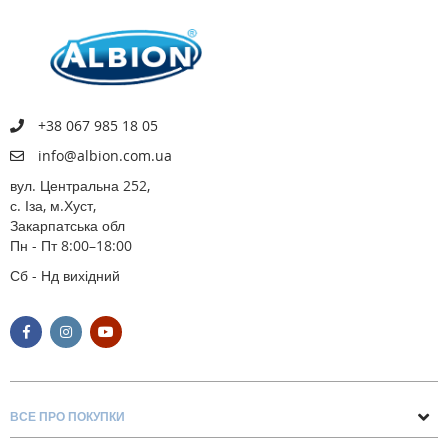
+38 067 985 18 05
info@albion.com.ua
вул. Центральна 252,
с. Іза, м.Хуст,
Закарпатська обл
Пн - Пт 8:00–18:00
Сб - Нд вихідний
ВСЕ ПРО ПОКУПКИ
Поради та рекомендації