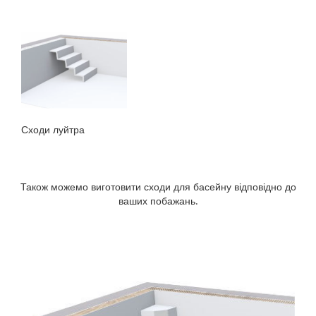
Сходи луйтра
Також можемо виготовити сходи для басейну відповідно до
ваших побажань.