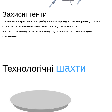
Захисні тенти
Захисні накриття є затребуваним продуктом на ринку. Вони
становлять економічну, компактну та повністю
налаштовувану альтернативу рулонним системам для
басейнів.
шахти
Технологічні