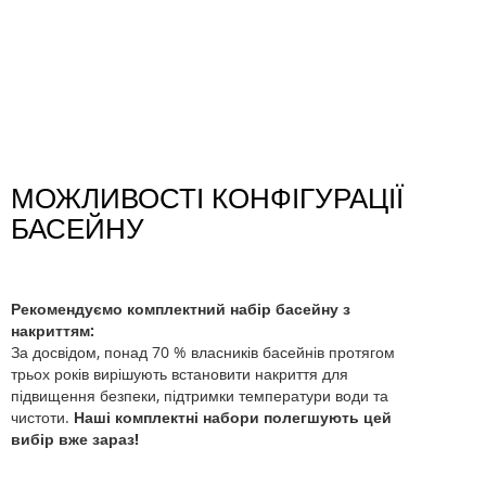
МОЖЛИВОСТІ КОНФІГУРАЦІЇ
БАСЕЙНУ
Рекомендуємо комплектний набір басейну з
накриттям:
За досвідом, понад 70 % власників басейнів протягом
трьох років вирішують встановити накриття для
підвищення безпеки, підтримки температури води та
чистоти.
Наші комплектні набори полегшують цей
вибір вже зараз!