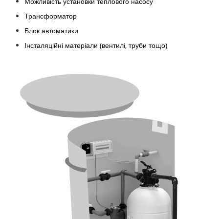
Можливість установки теплового насосу
Трансформатор
Блок автоматики
Інсталяційні матеріали (вентилі, труби тощо)