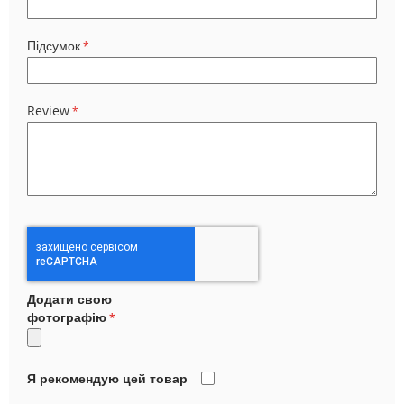
Підсумок
Review
Додати свою
фотографію
Я рекомендую цей товар