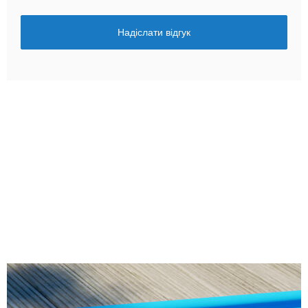
Надіслати відгук