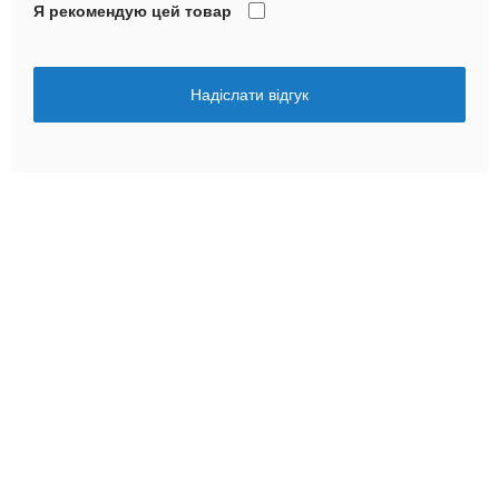
Я рекомендую цей товар
Надіслати відгук