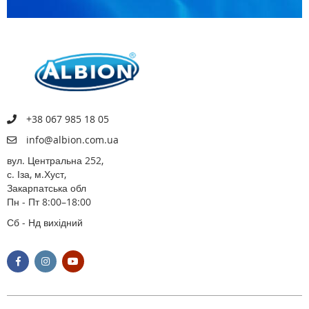
+38 067 985 18 05
info@albion.com.ua
вул. Центральна 252,
с. Іза, м.Хуст,
Закарпатська обл
Пн - Пт 8:00–18:00
Сб - Нд вихідний