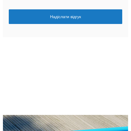
Надіслати відгук