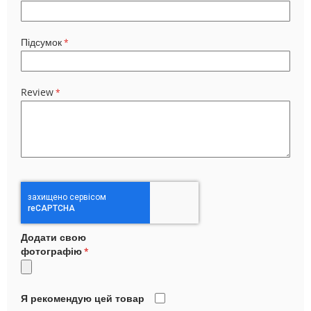
Підсумок
Review
Додати свою
фотографію
Я рекомендую цей товар