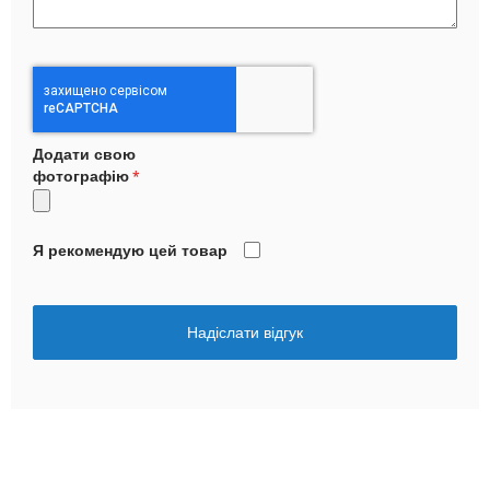
Додати свою
фотографію
Я рекомендую цей товар
Надіслати відгук