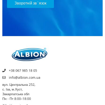
Зворотній зв`язок
+38 067 985 18 05
info@albion.com.ua
вул. Центральна 252,
с. Іза, м.Хуст,
Закарпатська обл
Пн - Пт 8:00–18:00