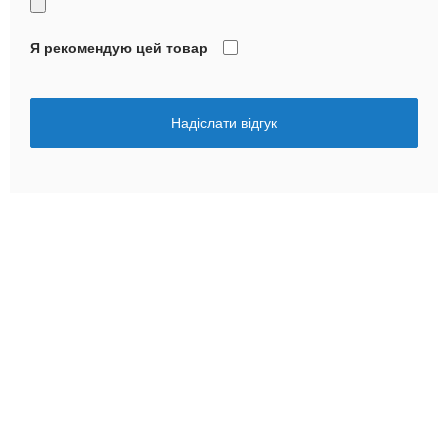
Я рекомендую цей товар
Надіслати відгук