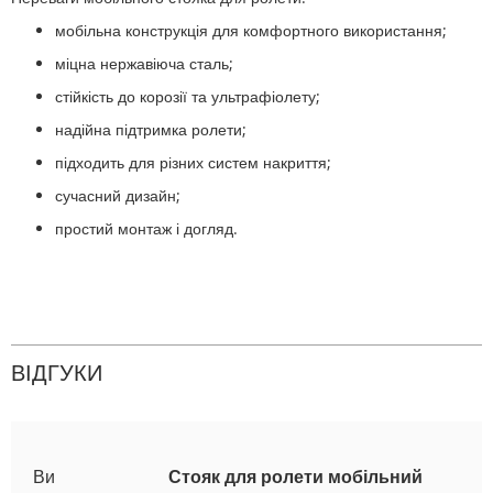
мобільна конструкція для комфортного використання;
міцна нержавіюча сталь;
стійкість до корозії та ультрафіолету;
надійна підтримка ролети;
підходить для різних систем накриття;
сучасний дизайн;
простий монтаж і догляд.
ВІДГУКИ
Ви
Стояк для ролети мобільний