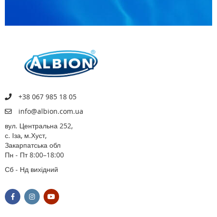
+38 067 985 18 05
info@albion.com.ua
вул. Центральна 252,
с. Іза, м.Хуст,
Закарпатська обл
Пн - Пт 8:00–18:00
Сб - Нд вихідний