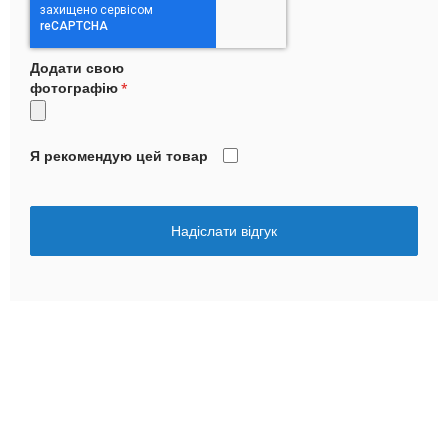
Додати свою
фотографію
Я рекомендую цей товар
Надіслати відгук