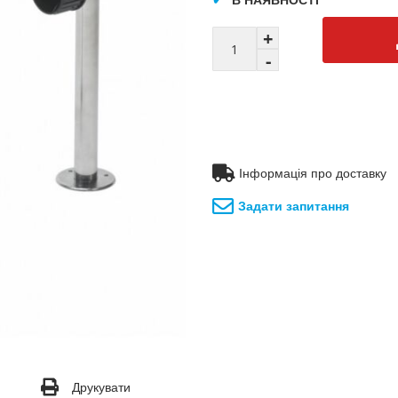
Інформація про доставку
Задати запитання
Друкувати