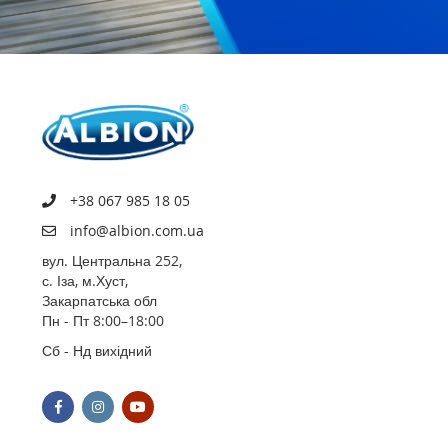
+38 067 985 18 05
info@albion.com.ua
вул. Центральна 252,
с. Іза, м.Хуст,
Закарпатська обл
Пн - Пт 8:00–18:00
Сб - Нд вихідний