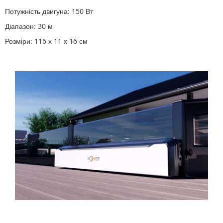
Потужність двигуна: 150 Вт
Діапазон: 30 м
Розміри: 116 х 11 х 16 см