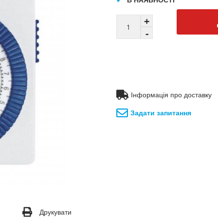
Інформація про доставку
Задати запитання
Друкувати