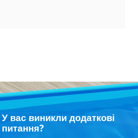
У вас виникли додаткові
питання?