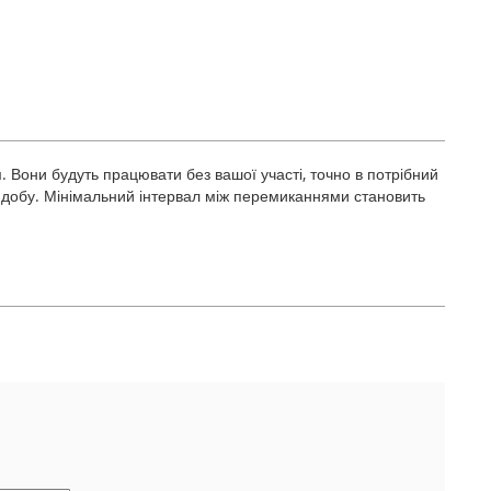
Вони будуть працювати без вашої участі, точно в потрібний
 добу. Мінімальний інтервал між перемиканнями становить