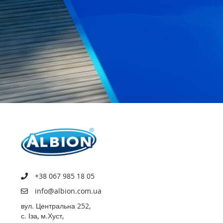
+38 067 985 18 05
info@albion.com.ua
вул. Центральна 252,
с. Іза, м.Хуст,