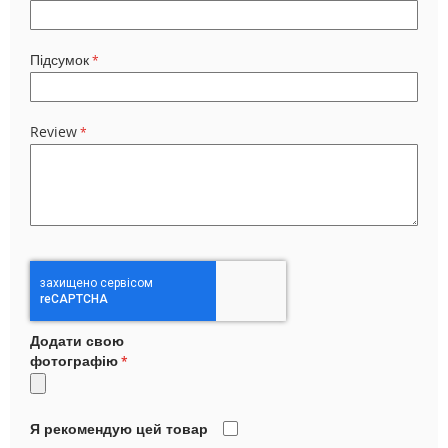
Підсумок
Review
Додати свою
фотографію
Я рекомендую цей товар