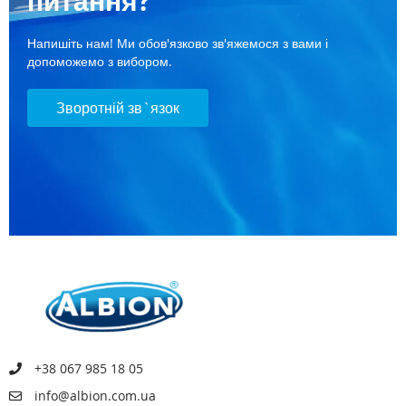
питання?
Напишіть нам! Ми обов'язково зв'яжемося з вами і
допоможемо з вибором.
Зворотній зв`язок
+38 067 985 18 05
info@albion.com.ua