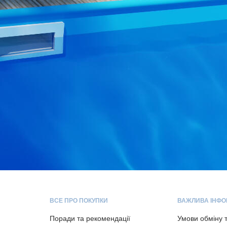
ВСЕ ПРО ПОКУПКИ
ВАЖЛИВА ІНФО
Поради та рекомендації
Умови обміну 