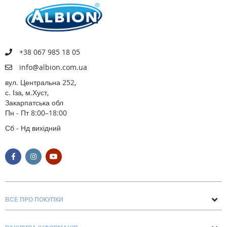
+38 067 985 18 05
info@albion.com.ua
вул. Центральна 252,
с. Іза, м.Хуст,
Закарпатська обл
Пн - Пт 8:00–18:00
Сб - Нд вихідний
ВСЕ ПРО ПОКУПКИ
Поради та рекомендації