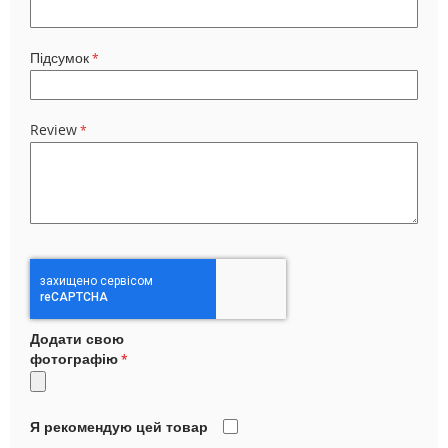
Підсумок
Review
Додати свою
фотографію
Я рекомендую цей товар