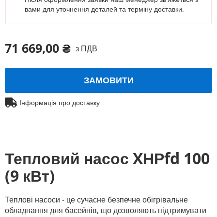
вами для уточнення деталей та терміну доставки.
71 669,00 ₴
з ПДВ
ЗАМОВИТИ
Інформація про доставку
Тепловий насос XНРfd 100
(9 кВт)
Теплові насоси - це сучасне безпечне обігрівальне
обладнання для басейнів, що дозволяють підтримувати