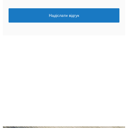
Надіслати відгук