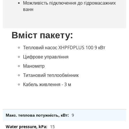
Можливість підключення до гідромасажних
ванн
Вміст пакету:
Тепловий насос XHPFDPLUS 100 9 кВт
Цифрове управління
Манометр
Титановий теплообмінник
Кабель живлення - 3 м
9
15