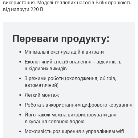
використання. Моделі теплових насосів Brilix працюють
від напруги 220 В.
Переваги продукту:
Мінімальні експлуатаційні витрати
Екологічний спосіб опалення – відсутність
шкідливих викидів
3 режими роботи (охолодження, обігрів,
автоматичний)
Легкий монтаж
Робота з використанням цифрового керування
Його також можна використовувати для
лікування солоною водою
Можливість розширення з управлінням wifi