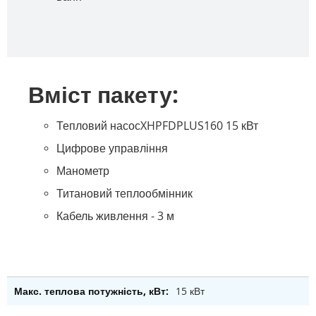
Вміст пакету:
Тепловий насос
XHPFDPLUS160 15 кВт
Цифрове управління
Манометр
Титановий теплообмінник
Кабель живлення - 3 м
15 кВт