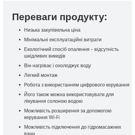
Переваги продукту:
Низька закупівельна ціна
Мінімальні експлуатаційні витрати
Екологічний спосіб опалення – відсутність
шкідливих викидів
Він нагріває і охолоджує воду
Легкий монтаж
Робота з використанням цифрового керування
Його також можна використовувати для
лікування солоною водою
Можливість розширення за допомогою
керування Wi-Fi
Можливість підключення до гідромасажних
ванн