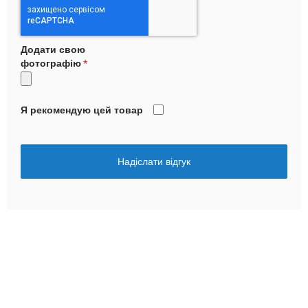
Додати свою
фотографію
Я рекомендую цей товар
Надіслати відгук