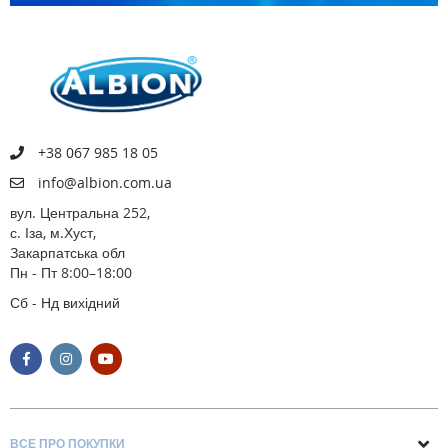
+38 067 985 18 05
info@albion.com.ua
вул. Центральна 252,
с. Іза, м.Хуст,
Закарпатська обл
Пн - Пт 8:00–18:00
Сб - Нд вихідний
ВСЕ ПРО ПОКУПКИ