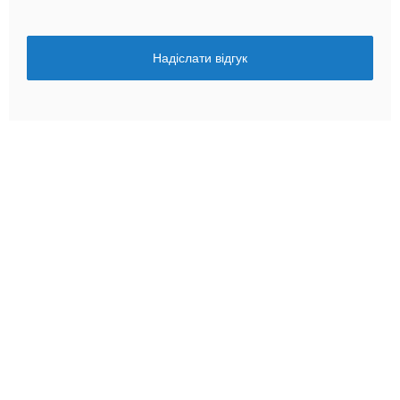
Надіслати відгук