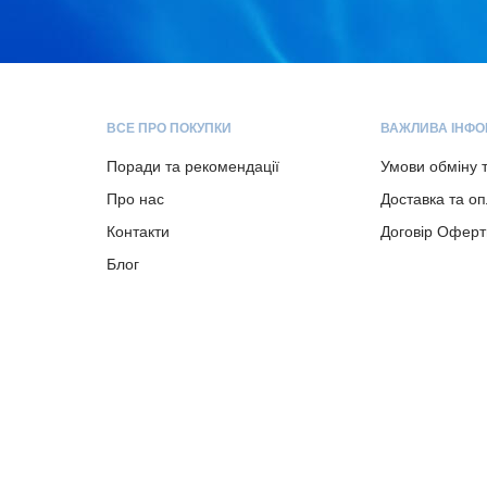
ВСЕ ПРО ПОКУПКИ
ВАЖЛИВА ІНФО
Поради та рекомендації
Умови обміну 
Про нас
Доставка та о
Контакти
Договір Оферт
Блог