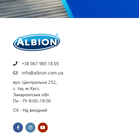
+38 067 985 18 05
info@albion.com.ua
вул. Центральна 252,
с. Іза, м.Хуст,
Закарпатська обл
Пн - Пт 8:00–18:00
Сб - Нд вихідний