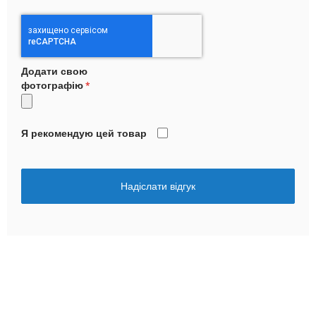
Додати свою
фотографію
Я рекомендую цей товар
Надіслати відгук