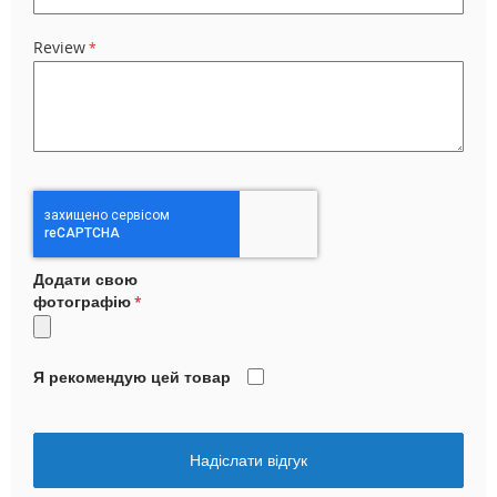
Review
Додати свою
фотографію
Я рекомендую цей товар
Надіслати відгук