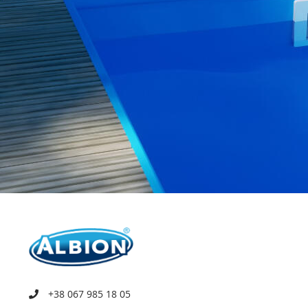
+38 067 985 18 05