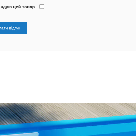
ендую цей товар
ати відгук