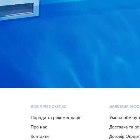
ВСЕ ПРО ПОКУПКИ
ВАЖЛИВА ІНФО
Поради та рекомендації
Умови обміну 
Про нас
Доставка та о
Контакти
Договір Оферт