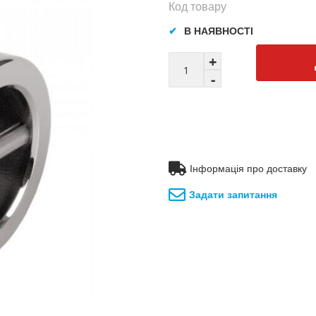
Код товару
В НАЯВНОСТІ
Інформація про доставку
Задати запитання