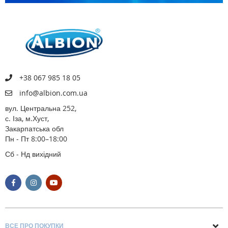
+38 067 985 18 05
info@albion.com.ua
вул. Центральна 252,
с. Іза, м.Хуст,
Закарпатська обл
Пн - Пт 8:00–18:00
Сб - Нд вихідний
ВСЕ ПРО ПОКУПКИ