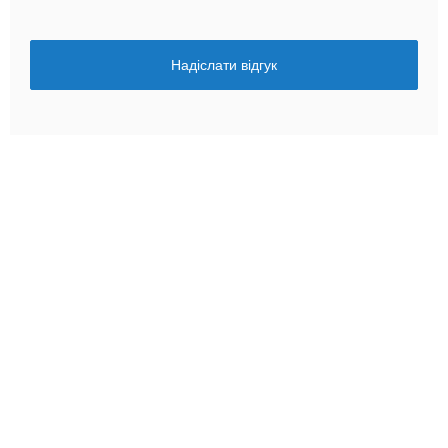
Надіслати відгук