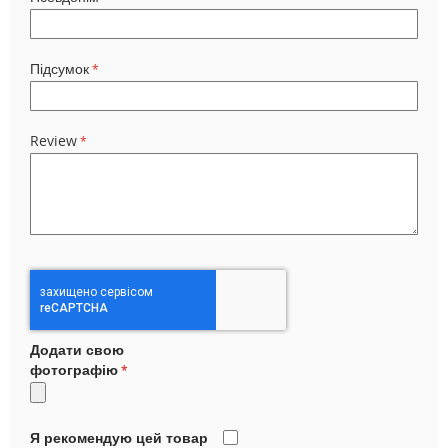
Підсумок
Review
Додати свою
фотографію
Я рекомендую цей товар