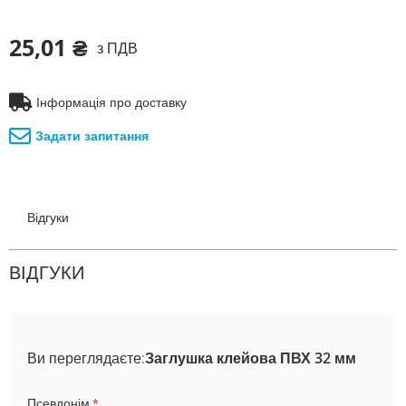
25,01 ₴
з ПДВ
Інформація про доставку
Задати запитання
Відгуки
ВІДГУКИ
Ви переглядаєте:
Заглушка клейова ПВХ 32 мм
Псевдонім