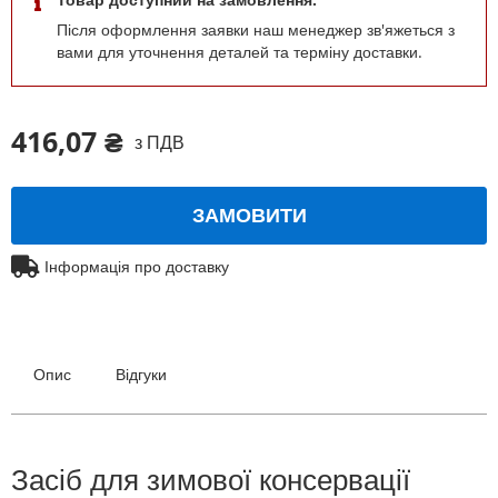
Після оформлення заявки наш менеджер зв'яжеться з
вами для уточнення деталей та терміну доставки.
416,07 ₴
з ПДВ
ЗАМОВИТИ
Інформація про доставку
Опис
Відгуки
Засіб для зимової консервації