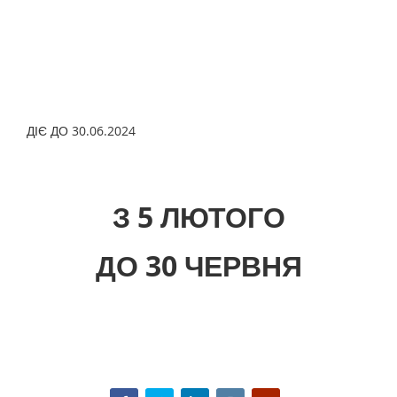
ДІЄ ДО 30.06.2024
З 5 ЛЮТОГО
ДО 30 ЧЕРВНЯ